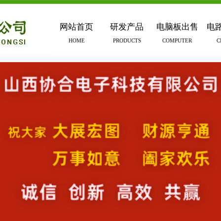
网站首页
研发产品
电脑板出售
电
HOME
PRODUCTS
COMPUTER
C