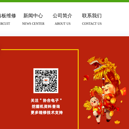
路板维修
新闻中心
公司简介
联系我们
IRCUIT
NEWS CENTER
ABOUT US
CONTACT US