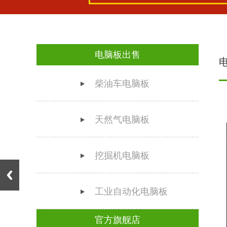
电脑板出售
柴油车电脑板
天然气电脑板
挖掘机电脑板
工业自动化电脑板
官方旗舰店